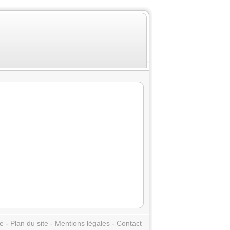
e
-
Plan du site
-
Mentions légales
-
Contact