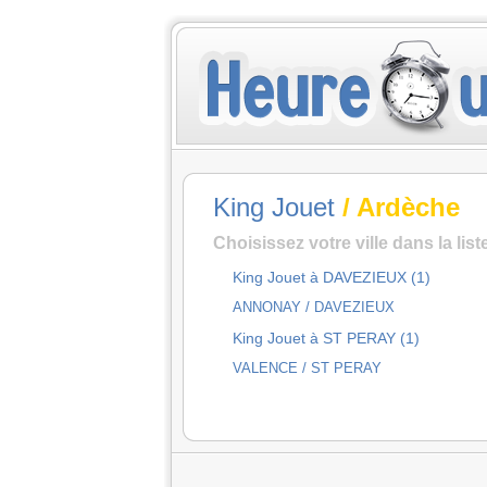
King Jouet
/ Ardèche
Choisissez votre ville dans la lis
King Jouet à DAVEZIEUX (1)
ANNONAY / DAVEZIEUX
King Jouet à ST PERAY (1)
VALENCE / ST PERAY