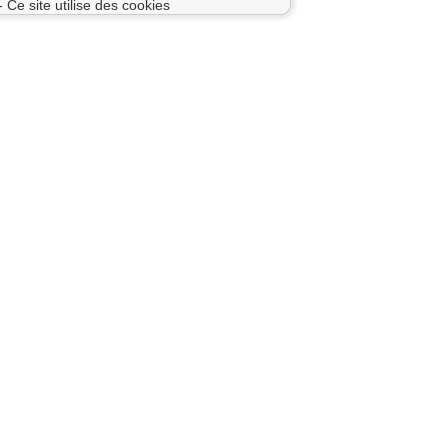
- Ce site utilise des cookies