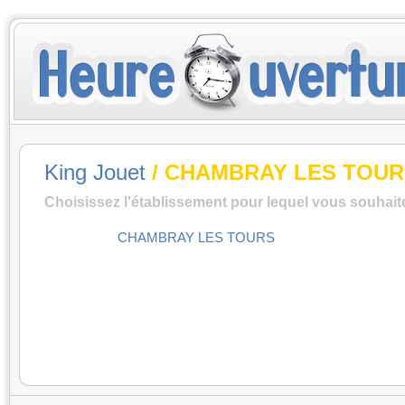
King Jouet
/ CHAMBRAY LES TOUR
Choisissez l'établissement pour lequel vous souhait
CHAMBRAY LES TOURS