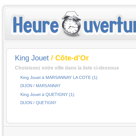
King Jouet
/ Côte-d'Or
Choisissez votre ville dans la liste ci-dessous
King Jouet à MARSANNAY LA COTE (1)
DIJON / MARSANNAY
King Jouet à QUETIGNY (1)
DIJON / QUETIGNY