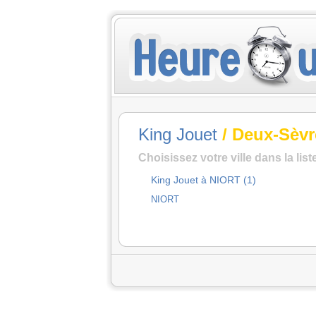
King Jouet
/ Deux-Sèvr
Choisissez votre ville dans la lis
King Jouet à NIORT (1)
NIORT