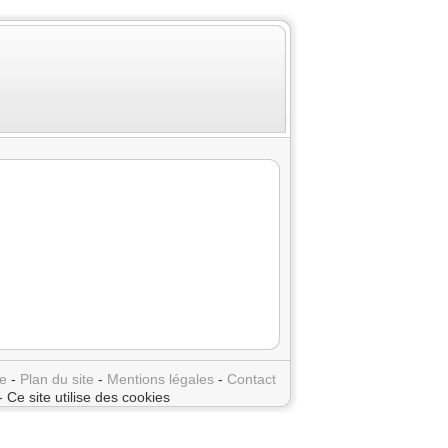
e
-
Plan du site
-
Mentions légales
-
Contact
- Ce site utilise des cookies