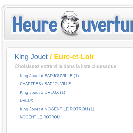
King Jouet
/ Eure-et-Loir
Choisissez votre ville dans la liste ci-dessous
King Jouet à BARJOUVILLE (1)
CHARTRES / BARJOUVILLE
King Jouet à DREUX (1)
DREUX
King Jouet à NOGENT LE ROTROU (1)
NOGENT LE ROTROU