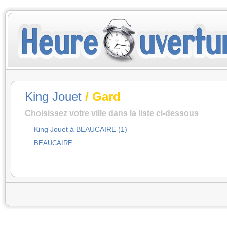
King Jouet
/ Gard
Choisissez votre ville dans la liste ci-dessous
King Jouet à BEAUCAIRE (1)
BEAUCAIRE