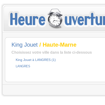
King Jouet
/ Haute-Marne
Choisissez votre ville dans la liste ci-dessous
King Jouet à LANGRES (1)
LANGRES