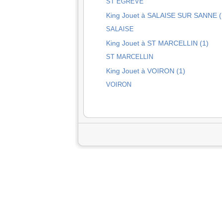
ST EGREVE
King Jouet à SALAISE SUR SANNE (
SALAISE
King Jouet à ST MARCELLIN (1)
ST MARCELLIN
King Jouet à VOIRON (1)
VOIRON