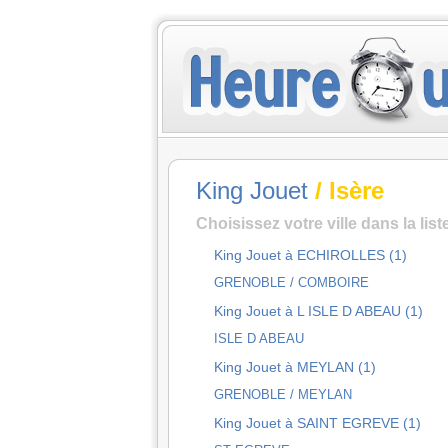
King Jouet
/ Isère
Choisissez votre ville dans la lis
King Jouet à ECHIROLLES (1)
GRENOBLE / COMBOIRE
King Jouet à L ISLE D ABEAU (1)
ISLE D ABEAU
King Jouet à MEYLAN (1)
GRENOBLE / MEYLAN
King Jouet à SAINT EGREVE (1)