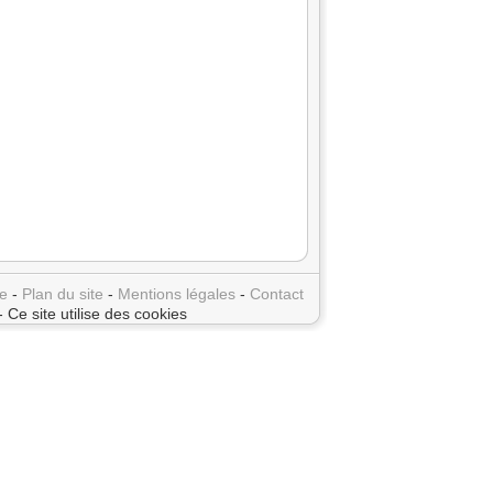
e
-
Plan du site
-
Mentions légales
-
Contact
- Ce site utilise des cookies