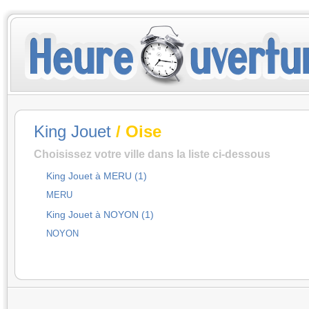
King Jouet
/ Oise
Choisissez votre ville dans la liste ci-dessous
King Jouet à MERU (1)
MERU
King Jouet à NOYON (1)
NOYON