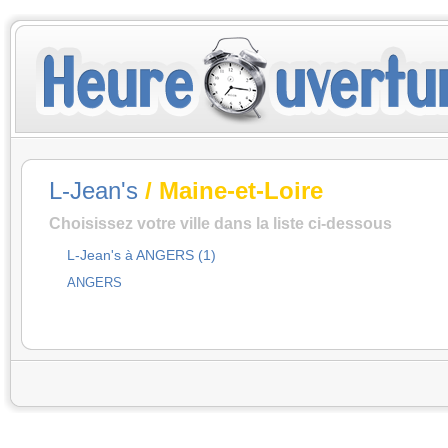
L-Jean's
/ Maine-et-Loire
Choisissez votre ville dans la liste ci-dessous
L-Jean's à ANGERS (1)
ANGERS