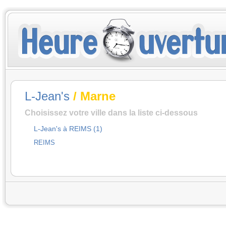
L-Jean's
/ Marne
Choisissez votre ville dans la liste ci-dessous
L-Jean's à REIMS (1)
REIMS