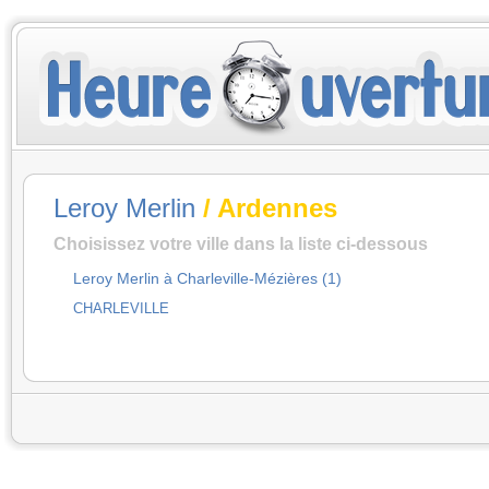
Leroy Merlin
/ Ardennes
Choisissez votre ville dans la liste ci-dessous
Leroy Merlin à Charleville-Mézières (1)
CHARLEVILLE