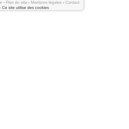
e
-
Plan du site
-
Mentions légales
-
Contact
- Ce site utilise des cookies