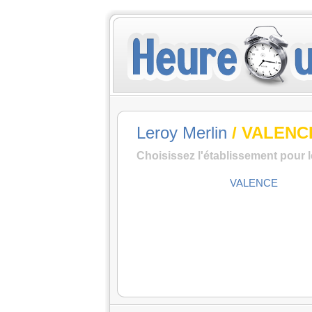
Leroy Merlin
/ VALENC
Choisissez l'établissement pour 
VALENCE