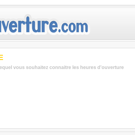
E
lequel vous souhaitez connaitre les heures d'ouverture