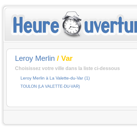
Leroy Merlin
/ Var
Choisissez votre ville dans la liste ci-dessous
Leroy Merlin à La Valette-du-Var (1)
TOULON (LA VALETTE-DU-VAR)