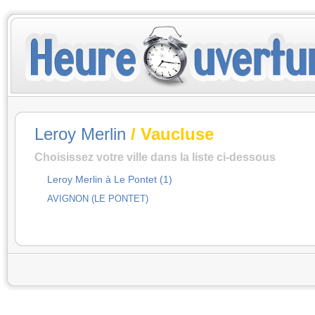
Leroy Merlin
/ Vaucluse
Choisissez votre ville dans la liste ci-dessous
Leroy Merlin à Le Pontet (1)
AVIGNON (LE PONTET)