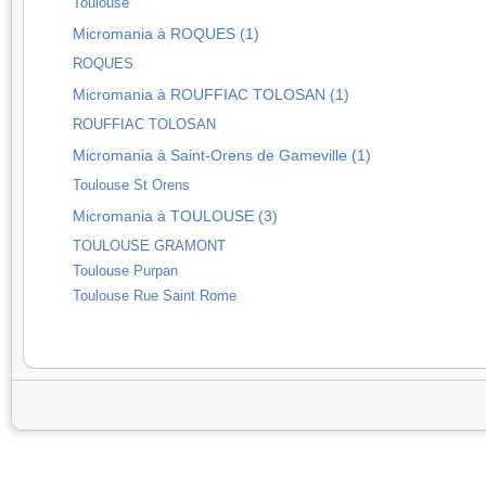
Toulouse
Micromania à ROQUES (1)
ROQUES
Micromania à ROUFFIAC TOLOSAN (1)
ROUFFIAC TOLOSAN
Micromania à Saint-Orens de Gameville (1)
Toulouse St Orens
Micromania à TOULOUSE (3)
TOULOUSE GRAMONT
Toulouse Purpan
Toulouse Rue Saint Rome