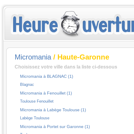
Micromania
/ Haute-Garonne
Choisissez votre ville dans la liste ci-dessous
Micromania à BLAGNAC (1)
Blagnac
Micromania à Fenouillet (1)
Toulouse Fenouillet
Micromania à Labège Toulouse (1)
Labège Toulouse
Micromania à Portet sur Garonne (1)