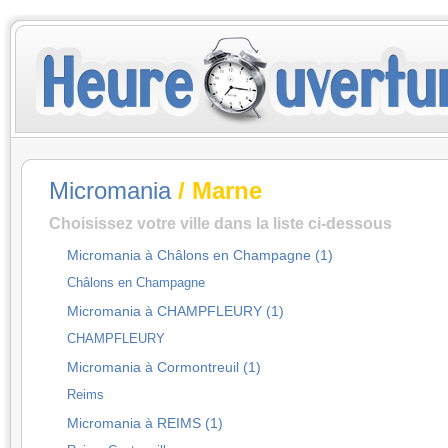
Micromania
/ Marne
Choisissez votre ville dans la liste ci-dessous
Micromania à Châlons en Champagne (1)
Châlons en Champagne
Micromania à CHAMPFLEURY (1)
CHAMPFLEURY
Micromania à Cormontreuil (1)
Reims
Micromania à REIMS (1)