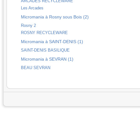
ARCADES RECYCLEWARE
Les Arcades
Micromania à Rosny sous Bois (2)
Rosny 2
ROSNY RECYCLEWARE
Micromania à SAINT-DENIS (1)
SAINT-DENIS BASILIQUE
Micromania à SEVRAN (1)
BEAU SEVRAN