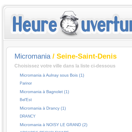
Micromania
/ Seine-Saint-Denis
Choisissez votre ville dans la liste ci-dessous
Micromania à Aulnay sous Bois (1)
Parinor
Micromania à Bagnolet (1)
Bel'Est
Micromania à Drancy (1)
DRANCY
Micromania à NOISY LE GRAND (2)