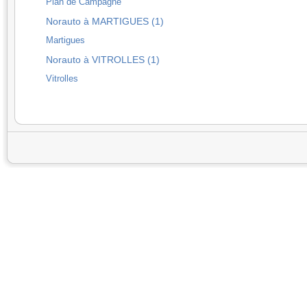
Plan de Campagne
Norauto à MARTIGUES (1)
Martigues
Norauto à VITROLLES (1)
Vitrolles