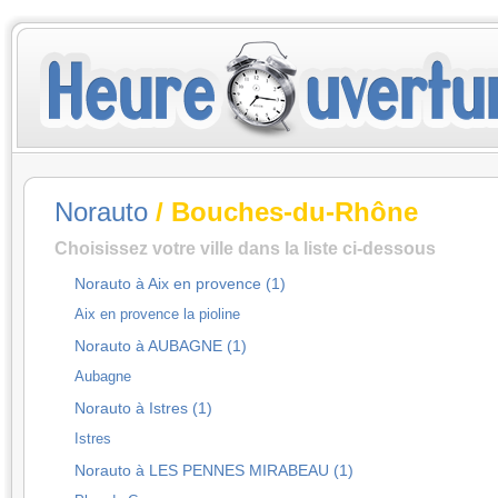
Norauto
/ Bouches-du-Rhône
Choisissez votre ville dans la liste ci-dessous
Norauto à Aix en provence (1)
Aix en provence la pioline
Norauto à AUBAGNE (1)
Aubagne
Norauto à Istres (1)
Istres
Norauto à LES PENNES MIRABEAU (1)