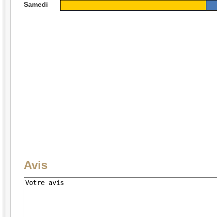
Samedi
Avis