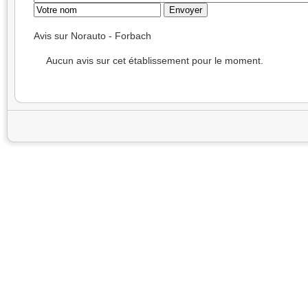
Avis sur Norauto - Forbach
Aucun avis sur cet établissement pour le moment.