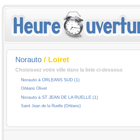
Norauto
/ Loiret
Choisissez votre ville dans la liste ci-dessous
Norauto à ORLEANS SUD (1)
Orléans Olivet
Norauto à ST JEAN DE LA RUELLE (1)
Saint Jean de la Ruelle (Orléans)