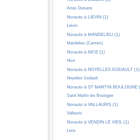
Arras Duisans
Norauto à LIEVIN (1)
Liévin
Norauto à MANDELIEU (1)
Mandelieu (Cannes)
Norauto à NICE (1)
Nice
Norauto à NOYELLES GODAULT (1)
Noyelles Godault
Norauto à ST MARTIN BOULOGNE (
Saint Martin les Boulogne
Norauto à VALLAURIS (1)
Vallauris
Norauto à VENDIN LE VIEIL (1)
Lens