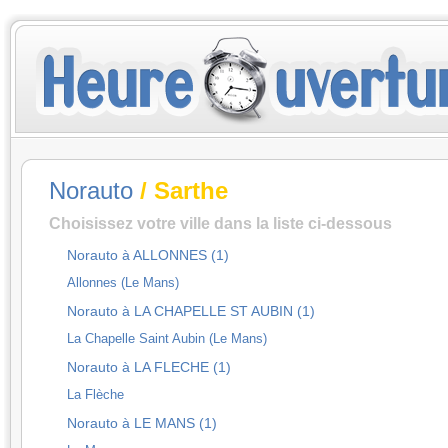
Norauto
/ Sarthe
Choisissez votre ville dans la liste ci-dessous
Norauto à ALLONNES (1)
Allonnes (Le Mans)
Norauto à LA CHAPELLE ST AUBIN (1)
La Chapelle Saint Aubin (Le Mans)
Norauto à LA FLECHE (1)
La Flèche
Norauto à LE MANS (1)