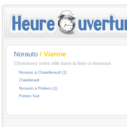
Norauto
/ Vienne
Choisissez votre ville dans la liste ci-dessous
Norauto à Chatellerault (1)
Chatellerault
Norauto à Poitiers (1)
Poitiers Sud