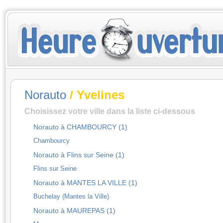
Norauto
/ Yvelines
Choisissez votre ville dans la liste ci-dessous
Norauto à CHAMBOURCY (1)
Chambourcy
Norauto à Flins sur Seine (1)
Flins sur Seine
Norauto à MANTES LA VILLE (1)
Buchelay (Mantes la Ville)
Norauto à MAUREPAS (1)