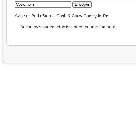
Avis sur Paris Store - Cash & Carry Choisy-le-Roi
Aucun avis sur cet établissement pour le moment.