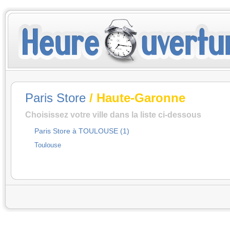
Paris Store
/ Haute-Garonne
Choisissez votre ville dans la liste ci-dessous
Paris Store à TOULOUSE (1)
Toulouse