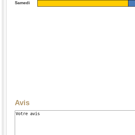
Samedi
Avis