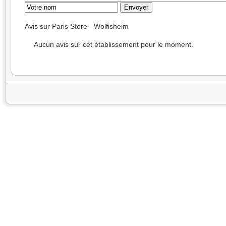
Avis sur Paris Store - Wolfisheim
Aucun avis sur cet établissement pour le moment.