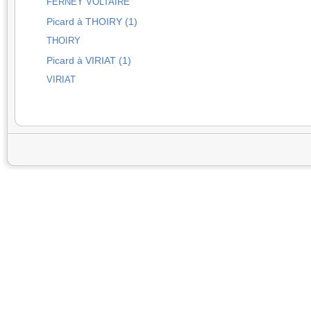
FERNEY VOLTAIRE
Picard à THOIRY (1)
THOIRY
Picard à VIRIAT (1)
VIRIAT