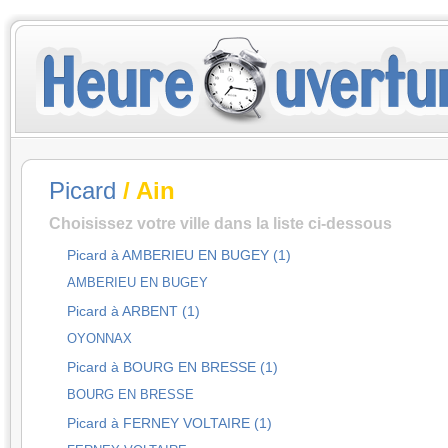
Picard
/ Ain
Choisissez votre ville dans la liste ci-dessous
Picard à AMBERIEU EN BUGEY (1)
AMBERIEU EN BUGEY
Picard à ARBENT (1)
OYONNAX
Picard à BOURG EN BRESSE (1)
BOURG EN BRESSE
Picard à FERNEY VOLTAIRE (1)