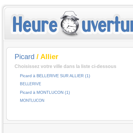
Picard
/ Allier
Choisissez votre ville dans la liste ci-dessous
Picard à BELLERIVE SUR ALLIER (1)
BELLERIVE
Picard à MONTLUCON (1)
MONTLUCON