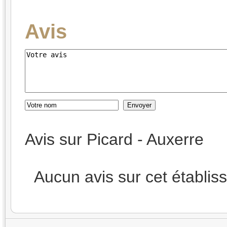
Avis
Avis sur Picard - Auxerre
Aucun avis sur cet établi