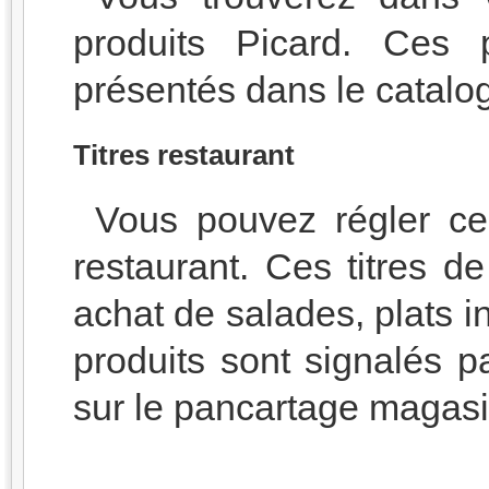
produits Picard. Ces 
présentés dans le catalo
Titres restaurant
Vous pouvez régler cer
restaurant. Ces titres d
achat de salades, plats i
produits sont signalés pa
sur le pancartage magasi