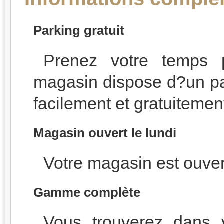
Parking gratuit
Prenez votre temps p
magasin dispose d?un pa
facilement et gratuitemen
Magasin ouvert le lundi
Votre magasin est ouvert
Gamme complète
Vous trouverez dans v