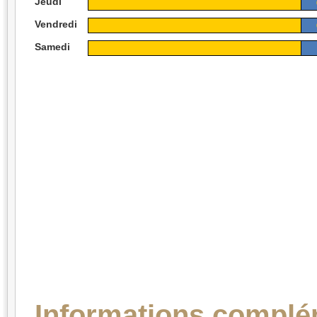
Jeudi
Vendredi
Samedi
Informations complé