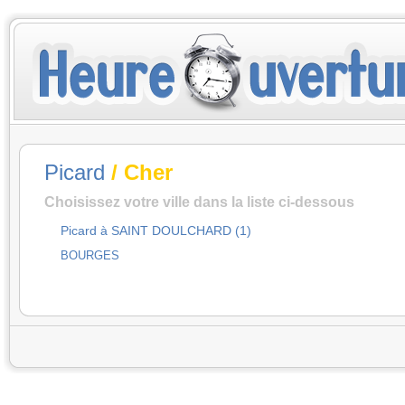
Picard
/ Cher
Choisissez votre ville dans la liste ci-dessous
Picard à SAINT DOULCHARD (1)
BOURGES