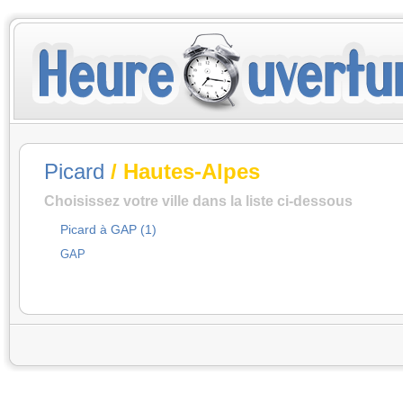
Picard
/ Hautes-Alpes
Choisissez votre ville dans la liste ci-dessous
Picard à GAP (1)
GAP