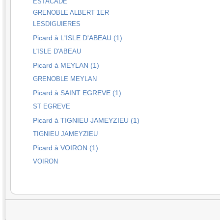
ESTACADE
GRENOBLE ALBERT 1ER
LESDIGUIERES
Picard à L'ISLE D'ABEAU (1)
L'ISLE D'ABEAU
Picard à MEYLAN (1)
GRENOBLE MEYLAN
Picard à SAINT EGREVE (1)
ST EGREVE
Picard à TIGNIEU JAMEYZIEU (1)
TIGNIEU JAMEYZIEU
Picard à VOIRON (1)
VOIRON