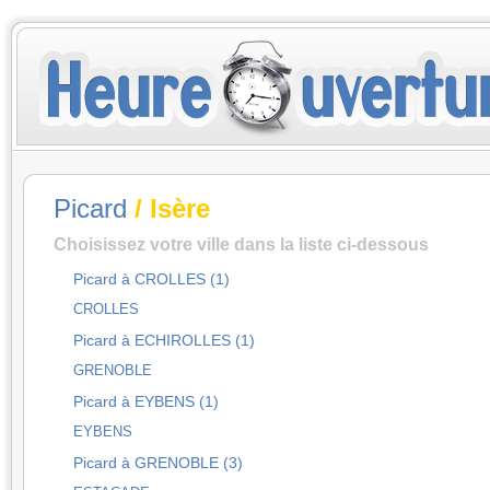
Picard
/ Isère
Choisissez votre ville dans la liste ci-dessous
Picard à CROLLES (1)
CROLLES
Picard à ECHIROLLES (1)
GRENOBLE
Picard à EYBENS (1)
EYBENS
Picard à GRENOBLE (3)