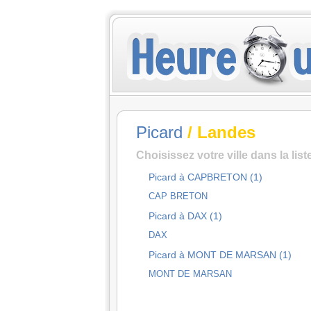
Picard
/ Landes
Choisissez votre ville dans la lis
Picard à CAPBRETON (1)
CAP BRETON
Picard à DAX (1)
DAX
Picard à MONT DE MARSAN (1)
MONT DE MARSAN