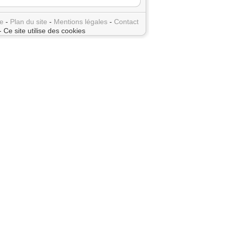
e
-
Plan du site
-
Mentions légales
-
Contact
- Ce site utilise des cookies