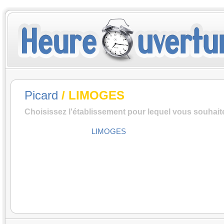
Picard
/ LIMOGES
Choisissez l'établissement pour lequel vous souhait
LIMOGES