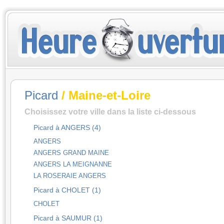
Picard
/ Maine-et-Loire
Choisissez votre ville dans la liste ci-dessous
Picard à ANGERS (4)
ANGERS
ANGERS GRAND MAINE
ANGERS LA MEIGNANNE
LA ROSERAIE ANGERS
Picard à CHOLET (1)
CHOLET
Picard à SAUMUR (1)