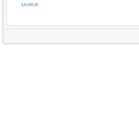
SAUMUR