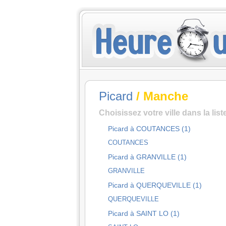
Picard
/ Manche
Choisissez votre ville dans la lis
Picard à COUTANCES (1)
COUTANCES
Picard à GRANVILLE (1)
GRANVILLE
Picard à QUERQUEVILLE (1)
QUERQUEVILLE
Picard à SAINT LO (1)