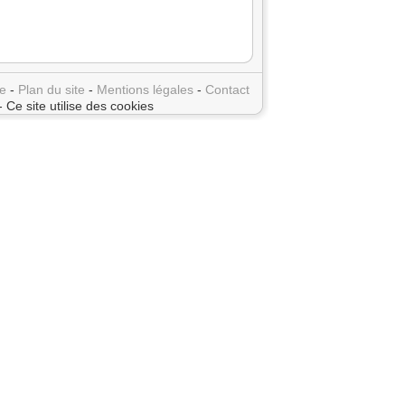
e
-
Plan du site
-
Mentions légales
-
Contact
- Ce site utilise des cookies