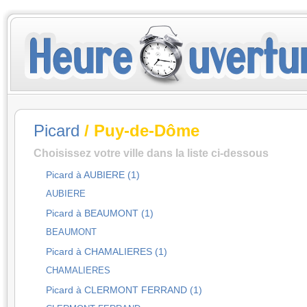
Picard
/ Puy-de-Dôme
Choisissez votre ville dans la liste ci-dessous
Picard à AUBIERE (1)
AUBIERE
Picard à BEAUMONT (1)
BEAUMONT
Picard à CHAMALIERES (1)
CHAMALIERES
Picard à CLERMONT FERRAND (1)