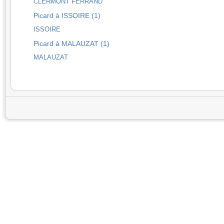
CLERMONT FERRAND
Picard à ISSOIRE (1)
ISSOIRE
Picard à MALAUZAT (1)
MALAUZAT