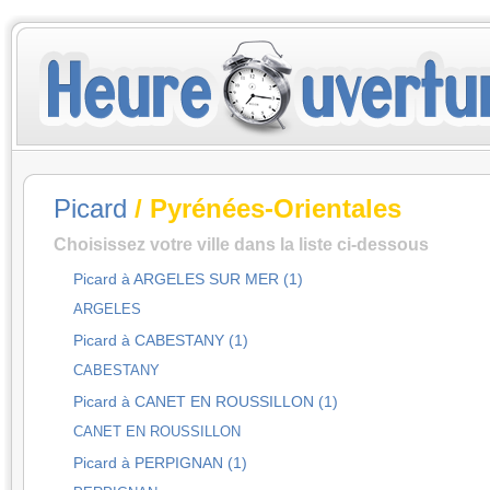
Picard
/ Pyrénées-Orientales
Choisissez votre ville dans la liste ci-dessous
Picard à ARGELES SUR MER (1)
ARGELES
Picard à CABESTANY (1)
CABESTANY
Picard à CANET EN ROUSSILLON (1)
CANET EN ROUSSILLON
Picard à PERPIGNAN (1)