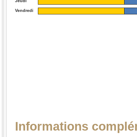
Jeudi
Vendredi
Informations complé