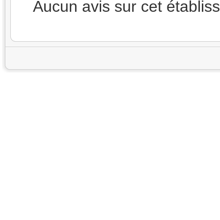
Aucun avis sur cet établi