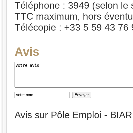
Téléphone : 3949 (selon le s
TTC maximum, hors éventuel
Télécopie : +33 5 59 43 76 96
Avis
Avis sur Pôle Emploi - BIA