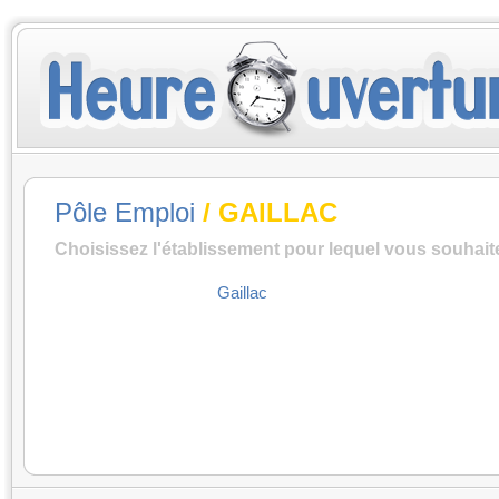
Pôle Emploi
/ GAILLAC
Choisissez l'établissement pour lequel vous souhait
Gaillac