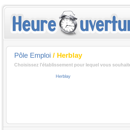
Pôle Emploi
/ Herblay
Choisissez l'établissement pour lequel vous souhait
Herblay