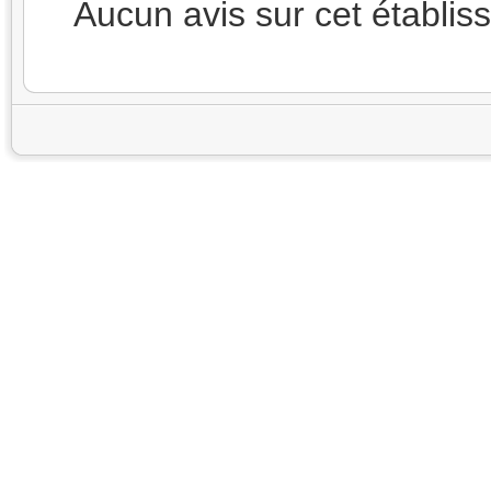
Aucun avis sur cet établi