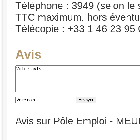
Téléphone : 3949 (selon le s
TTC maximum, hors éventuel
Télécopie : +33 1 46 23 95
Avis
Avis sur Pôle Emploi - M