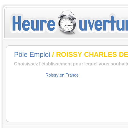
Pôle Emploi
/ ROISSY CHARLES D
Choisissez l'établissement pour lequel vous souhait
Roissy en France