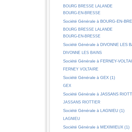
BOURG BRESSE LALANDE
BOURG-EN-BRESSE
Société Générale à BOURG-EN-BRE
BOURG BRESSE LALANDE
BOURG-EN-BRESSE
Société Générale à DIVONNE LES B
DIVONNE LES BAINS
Société Générale à FERNEY-VOLTAI
FERNEY VOLTAIRE
Société Générale à GEX (1)
GEX
Société Générale à JASSANS RIOTT
JASSANS RIOTTIER
Société Générale à LAGNIEU (1)
LAGNIEU
Société Générale à MEXIMIEUX (1)