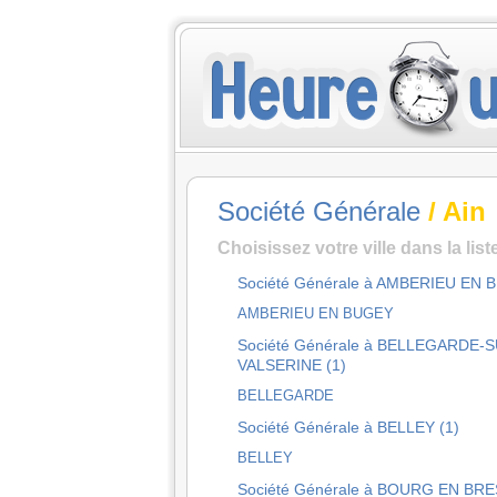
Société Générale
/ Ain
Choisissez votre ville dans la lis
Société Générale à AMBERIEU EN 
AMBERIEU EN BUGEY
Société Générale à BELLEGARDE-
VALSERINE (1)
BELLEGARDE
Société Générale à BELLEY (1)
BELLEY
Société Générale à BOURG EN BRE