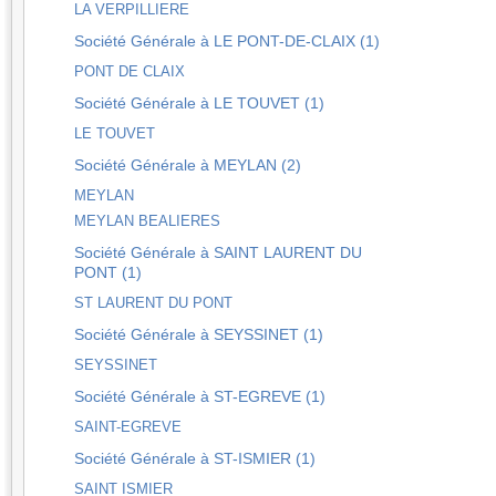
LA VERPILLIERE
Société Générale à LE PONT-DE-CLAIX (1)
PONT DE CLAIX
Société Générale à LE TOUVET (1)
LE TOUVET
Société Générale à MEYLAN (2)
MEYLAN
MEYLAN BEALIERES
Société Générale à SAINT LAURENT DU
PONT (1)
ST LAURENT DU PONT
Société Générale à SEYSSINET (1)
SEYSSINET
Société Générale à ST-EGREVE (1)
SAINT-EGREVE
Société Générale à ST-ISMIER (1)
SAINT ISMIER