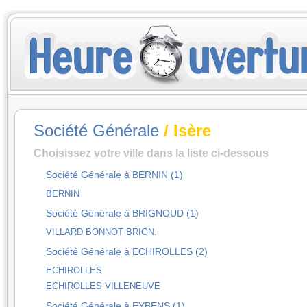
Société Générale
/ Isère
Choisissez votre ville dans la liste ci-dessous
Société Générale à BERNIN (1)
BERNIN
Société Générale à BRIGNOUD (1)
VILLARD BONNOT BRIGN.
Société Générale à ECHIROLLES (2)
ECHIROLLES
ECHIROLLES VILLENEUVE
Société Générale à EYBENS (1)