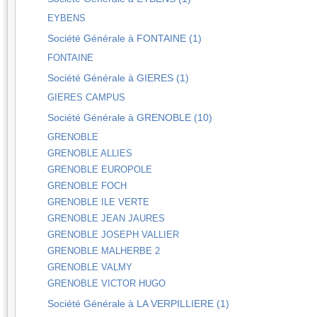
EYBENS
Société Générale à FONTAINE (1)
FONTAINE
Société Générale à GIERES (1)
GIERES CAMPUS
Société Générale à GRENOBLE (10)
GRENOBLE
GRENOBLE ALLIES
GRENOBLE EUROPOLE
GRENOBLE FOCH
GRENOBLE ILE VERTE
GRENOBLE JEAN JAURES
GRENOBLE JOSEPH VALLIER
GRENOBLE MALHERBE 2
GRENOBLE VALMY
GRENOBLE VICTOR HUGO
Société Générale à LA VERPILLIERE (1)