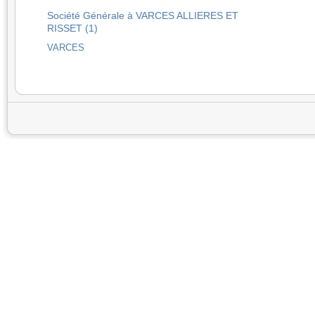
Société Générale à VARCES ALLIERES ET
RISSET (1)
VARCES