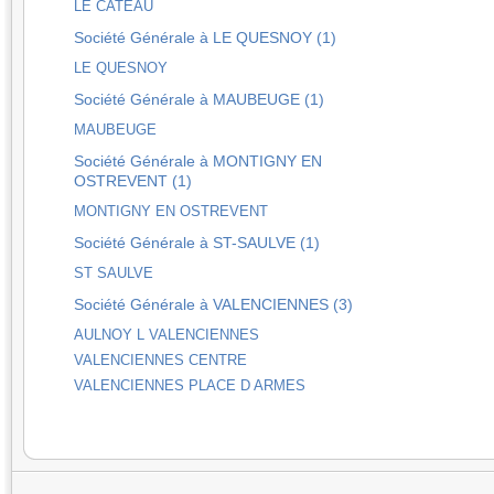
LE CATEAU
Société Générale à LE QUESNOY (1)
LE QUESNOY
Société Générale à MAUBEUGE (1)
MAUBEUGE
Société Générale à MONTIGNY EN
OSTREVENT (1)
MONTIGNY EN OSTREVENT
Société Générale à ST-SAULVE (1)
ST SAULVE
Société Générale à VALENCIENNES (3)
AULNOY L VALENCIENNES
VALENCIENNES CENTRE
VALENCIENNES PLACE D ARMES