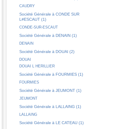
CAUDRY
Société Générale à CONDE SUR
L#ESCAUT (1)
CONDE-SUR-ESCAUT
Société Générale à DENAIN (1)
DENAIN
Société Générale à DOUAI (2)
DOUAI
DOUAI L HERILLIER
Société Générale à FOURMIES (1)
FOURMIES
Société Générale à JEUMONT (1)
JEUMONT
Société Générale à LALLAING (1)
LALLAING
Société Générale à LE CATEAU (1)