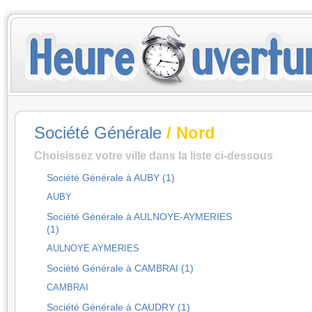
Société Générale
/ Nord
Choisissez votre ville dans la liste ci-dessous
Société Générale à AUBY (1)
AUBY
Société Générale à AULNOYE-AYMERIES
(1)
AULNOYE AYMERIES
Société Générale à CAMBRAI (1)
CAMBRAI
Société Générale à CAUDRY (1)