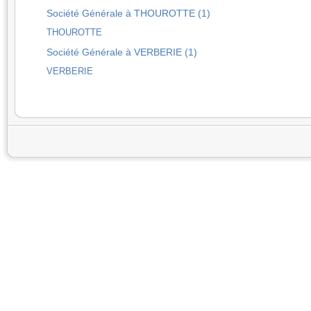
Société Générale à THOUROTTE (1)
THOUROTTE
Société Générale à VERBERIE (1)
VERBERIE