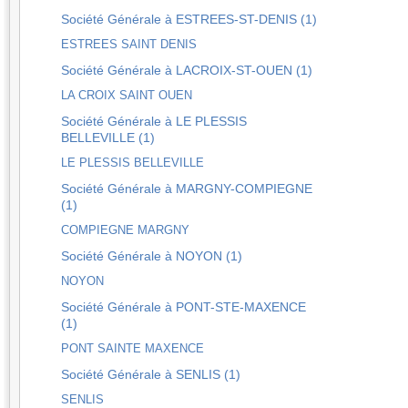
Société Générale à ESTREES-ST-DENIS (1)
ESTREES SAINT DENIS
Société Générale à LACROIX-ST-OUEN (1)
LA CROIX SAINT OUEN
Société Générale à LE PLESSIS
BELLEVILLE (1)
LE PLESSIS BELLEVILLE
Société Générale à MARGNY-COMPIEGNE
(1)
COMPIEGNE MARGNY
Société Générale à NOYON (1)
NOYON
Société Générale à PONT-STE-MAXENCE
(1)
PONT SAINTE MAXENCE
Société Générale à SENLIS (1)
SENLIS