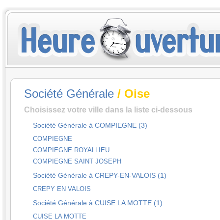
Société Générale
/ Oise
Choisissez votre ville dans la liste ci-dessous
Société Générale à COMPIEGNE (3)
COMPIEGNE
COMPIEGNE ROYALLIEU
COMPIEGNE SAINT JOSEPH
Société Générale à CREPY-EN-VALOIS (1)
CREPY EN VALOIS
Société Générale à CUISE LA MOTTE (1)
CUISE LA MOTTE