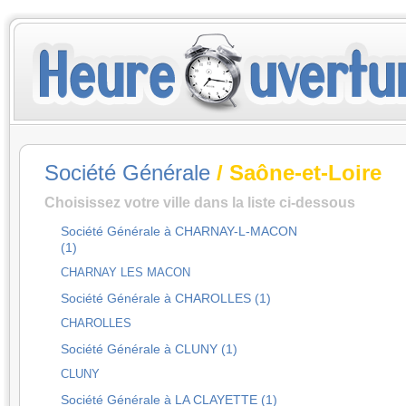
Société Générale
/ Saône-et-Loire
Choisissez votre ville dans la liste ci-dessous
Société Générale à CHARNAY-L-MACON
(1)
CHARNAY LES MACON
Société Générale à CHAROLLES (1)
CHAROLLES
Société Générale à CLUNY (1)
CLUNY
Société Générale à LA CLAYETTE (1)