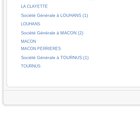
LA CLAYETTE
Société Générale à LOUHANS (1)
LOUHANS
Société Générale à MACON (2)
MACON
MACON PERRIERES
Société Générale à TOURNUS (1)
TOURNUS